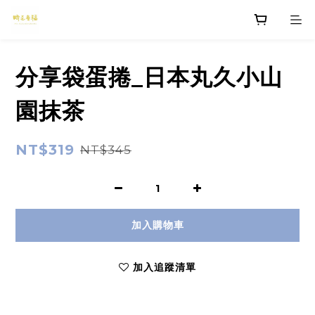
分享袋蛋捲_日本丸久小山
園抹茶
NT$319
NT$345
加入購物車
加入追蹤清單