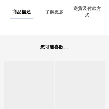
送貨及付款方
商品描述
了解更多
式
您可能喜歡...