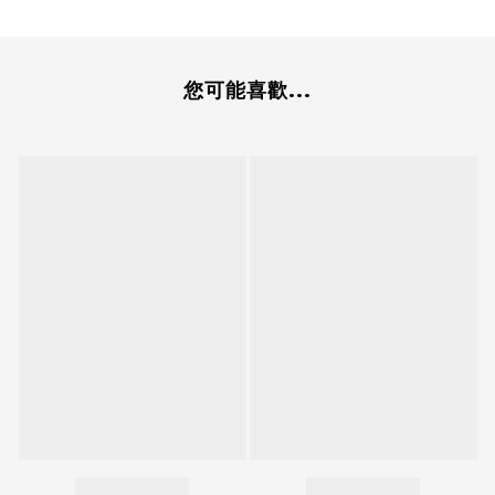
您可能喜歡...